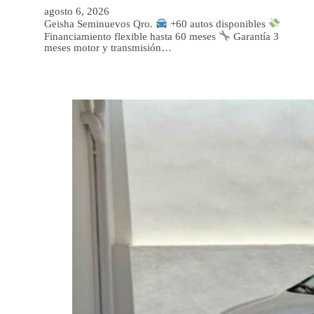
agosto 6, 2026
Geisha Seminuevos Qro.
+60 autos disponibles
Financiamiento flexible hasta 60 meses
Garantía 3
meses motor y transmisión…