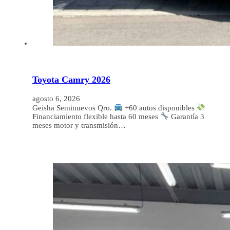
Toyota Camry 2026
agosto 6, 2026
Geisha Seminuevos Qro.
+60 autos disponibles
Financiamiento flexible hasta 60 meses
Garantía 3
meses motor y transmisión…