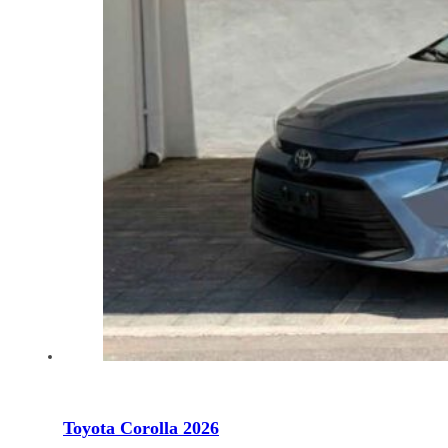
Toyota Corolla 2026