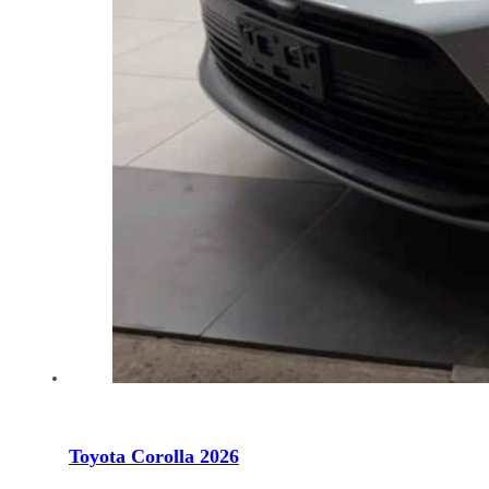
Toyota Corolla 2026