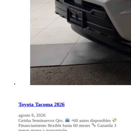
Toyota Tacoma 2026
agosto 6, 2026
Geisha Seminuevos Qro.
+60 autos disponibles
Financiamiento flexible hasta 60 meses
Garantía 3
meses motor y transmisión…