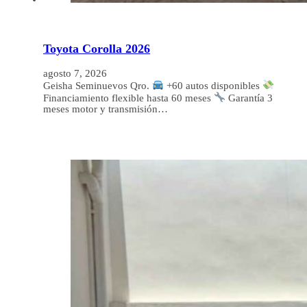
Toyota Corolla 2026
agosto 7, 2026
Geisha Seminuevos Qro.
+60 autos disponibles
Financiamiento flexible hasta 60 meses
Garantía 3
meses motor y transmisión…