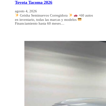
Toyota Tacoma 2026
agosto 4, 2026
Geisha Seminuevos Corregidora
+60 autos
en inventario, todas las marcas y modelos
Financiamiento hasta 60 meses…