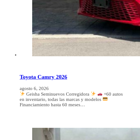
Toyota Camry 2026
agosto 6, 2026
Geisha Seminuevos Corregidora
+60 autos
en inventario, todas las marcas y modelos
Financiamiento hasta 60 meses…