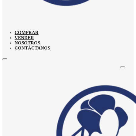
COMPRAR
VENDER
NOSOTROS
CONTÁCTANOS