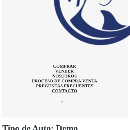
COMPRAR
VENDER
NOSOTROS
PROCESO DE COMPRA VENTA
PREGUNTAS FRECUENTES
CONTACTO
Tipo de Auto:
Demo