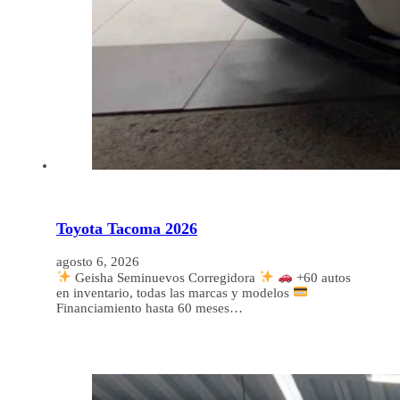
Toyota Tacoma 2026
agosto 6, 2026
Geisha Seminuevos Corregidora
+60 autos
en inventario, todas las marcas y modelos
Financiamiento hasta 60 meses…