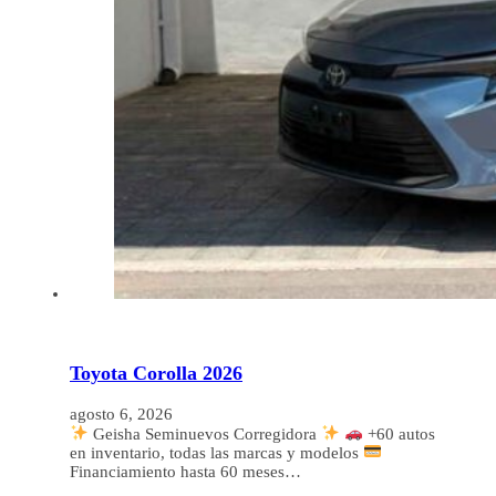
Toyota Corolla 2026
agosto 6, 2026
Geisha Seminuevos Corregidora
+60 autos
en inventario, todas las marcas y modelos
Financiamiento hasta 60 meses…