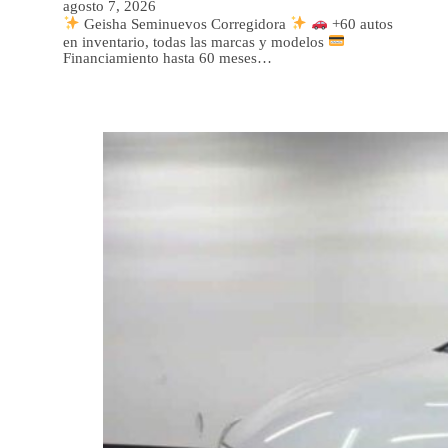
agosto 7, 2026
Geisha Seminuevos Corregidora
+60 autos
en inventario, todas las marcas y modelos
Financiamiento hasta 60 meses…