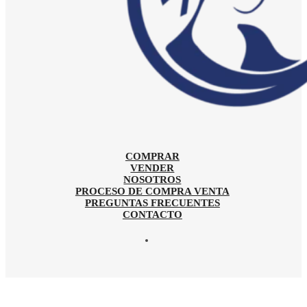
COMPRAR
VENDER
NOSOTROS
PROCESO DE COMPRA VENTA
PREGUNTAS FRECUENTES
CONTACTO