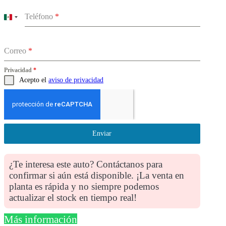
Teléfono
*
Mexico
+52
Correo
*
Privacidad
*
Acepto el
aviso de privacidad
Enviar
¿Te interesa este auto? Contáctanos para
confirmar si aún está disponible. ¡La venta en
planta es rápida y no siempre podemos
actualizar el stock en tiempo real!
Más información