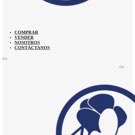
COMPRAR
VENDER
NOSOTROS
CONTÁCTANOS