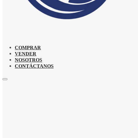
COMPRAR
VENDER
NOSOTROS
CONTÁCTANOS