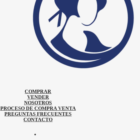
COMPRAR
VENDER
NOSOTROS
PROCESO DE COMPRA VENTA
PREGUNTAS FRECUENTES
CONTACTO