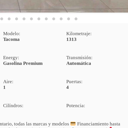
Modelo:
Kilometraje:
Tacoma
1313
Energy:
Transmisión:
Gasolina Premium
Automática
Aire:
Puertas:
1
4
Cilíndros:
Potencia:
ntario, todas las marcas y modelos
Financiamiento hasta