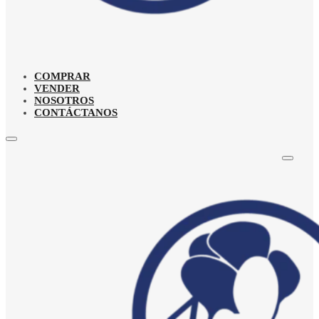
COMPRAR
VENDER
NOSOTROS
CONTÁCTANOS