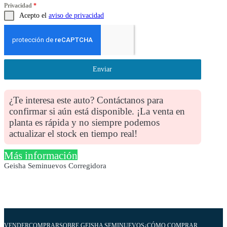
Privacidad
*
Acepto el
aviso de privacidad
Enviar
¿Te interesa este auto? Contáctanos para
confirmar si aún está disponible. ¡La venta en
planta es rápida y no siempre podemos
actualizar el stock en tiempo real!
Más información
Geisha Seminuevos Corregidora
VENDER
COMPRAR
SOBRE GEISHA SEMINUEVOS
¿CÓMO COMPRAR