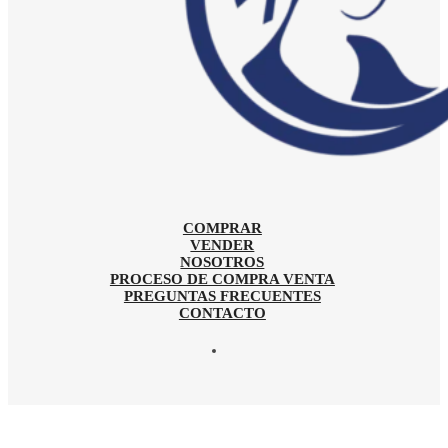
COMPRAR
VENDER
NOSOTROS
PROCESO DE COMPRA VENTA
PREGUNTAS FRECUENTES
CONTACTO