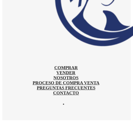
COMPRAR
VENDER
NOSOTROS
PROCESO DE COMPRA VENTA
PREGUNTAS FRECUENTES
CONTACTO