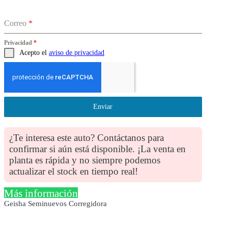
Correo
*
Privacidad
*
Acepto el
aviso de privacidad
Enviar
¿Te interesa este auto? Contáctanos para
confirmar si aún está disponible. ¡La venta en
planta es rápida y no siempre podemos
actualizar el stock en tiempo real!
Más información
Geisha Seminuevos Corregidora