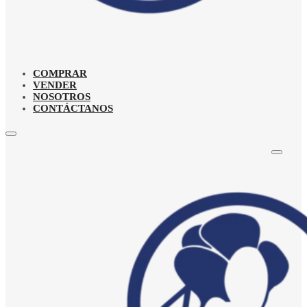
COMPRAR
VENDER
NOSOTROS
CONTÁCTANOS