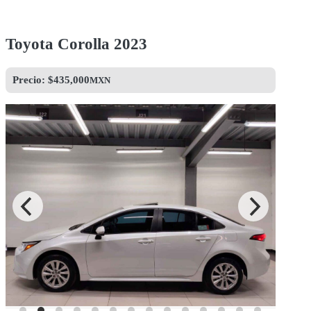
Toyota Corolla 2023
Precio: $
435,000
MXN