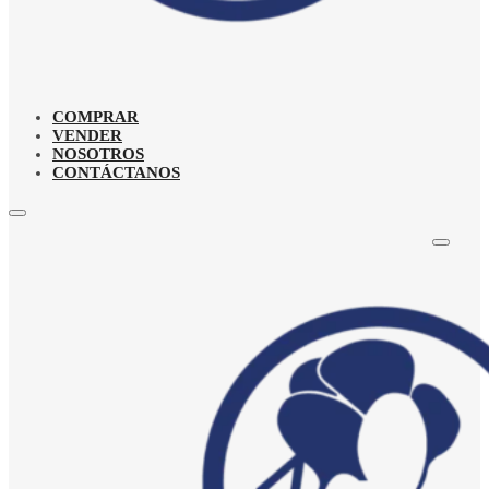
COMPRAR
VENDER
NOSOTROS
CONTÁCTANOS