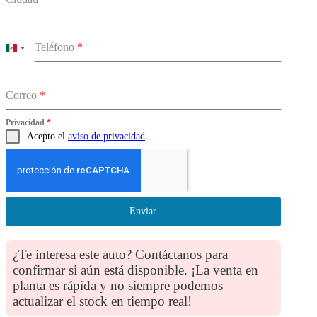
Teléfono
*
Mexico
+52
Correo
*
Privacidad
*
Acepto el
aviso de privacidad
Enviar
¿Te interesa este auto? Contáctanos para
confirmar si aún está disponible. ¡La venta en
planta es rápida y no siempre podemos
actualizar el stock en tiempo real!