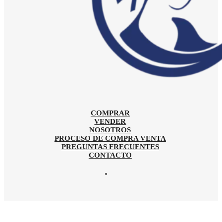
COMPRAR
VENDER
NOSOTROS
PROCESO DE COMPRA VENTA
PREGUNTAS FRECUENTES
CONTACTO