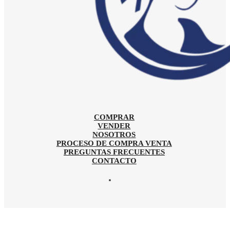
COMPRAR
VENDER
NOSOTROS
PROCESO DE COMPRA VENTA
PREGUNTAS FRECUENTES
CONTACTO