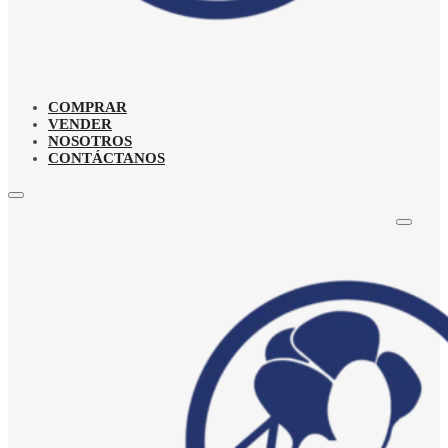
COMPRAR
VENDER
NOSOTROS
CONTÁCTANOS