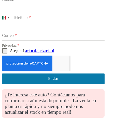
Teléfono
*
Mexico
+52
Correo
*
Privacidad
*
Acepto el
aviso de privacidad
Enviar
¿Te interesa este auto? Contáctanos para
confirmar si aún está disponible. ¡La venta en
planta es rápida y no siempre podemos
actualizar el stock en tiempo real!