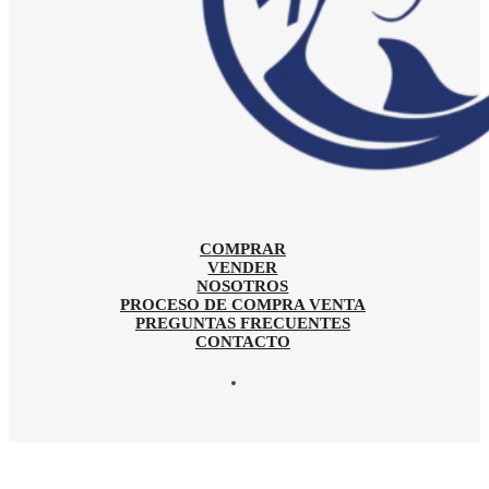
COMPRAR
VENDER
NOSOTROS
PROCESO DE COMPRA VENTA
PREGUNTAS FRECUENTES
CONTACTO