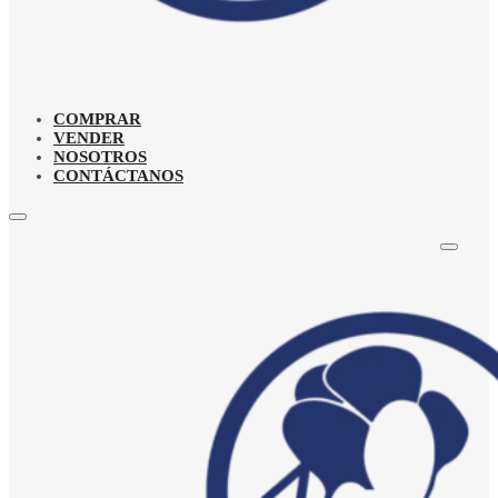
COMPRAR
VENDER
NOSOTROS
CONTÁCTANOS