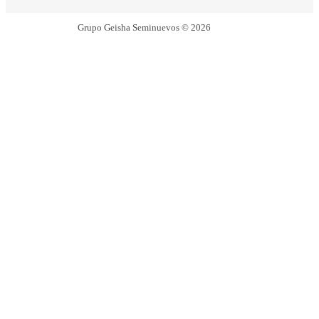
Grupo Geisha Seminuevos © 2026