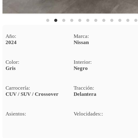
Año:
Marca:
2024
Nissan
Color:
Interior:
Gris
Negro
Carrocería:
Tracción:
CUV / SUV / Crossover
Delantera
Asientos:
Velocidades::