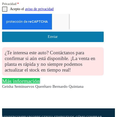
Privacidad
*
Acepto el
aviso de privacidad
Enviar
¿Te interesa este auto? Contáctanos para
confirmar si aún está disponible. ¡La venta en
planta es rápida y no siempre podemos
actualizar el stock en tiempo real!
Más información
Geisha Seminuevos Querétaro Bernardo Quintana