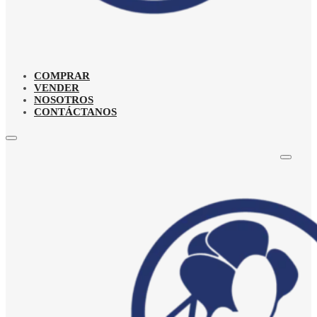
COMPRAR
VENDER
NOSOTROS
CONTÁCTANOS