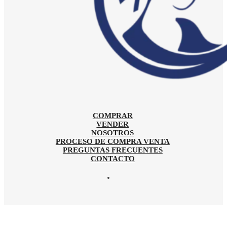
COMPRAR
VENDER
NOSOTROS
PROCESO DE COMPRA VENTA
PREGUNTAS FRECUENTES
CONTACTO