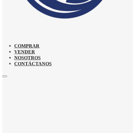
COMPRAR
VENDER
NOSOTROS
CONTÁCTANOS