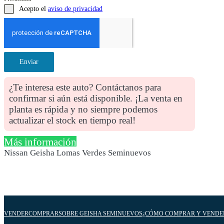
Acepto el
aviso de privacidad
Enviar
¿Te interesa este auto? Contáctanos para
confirmar si aún está disponible. ¡La venta en
planta es rápida y no siempre podemos
actualizar el stock en tiempo real!
Más información
Nissan Geisha Lomas Verdes Seminuevos
VENDER
COMPRAR
SOBRE GEISHA SEMINUEVOS
¿CÓMO COMPRAR Y VENDE