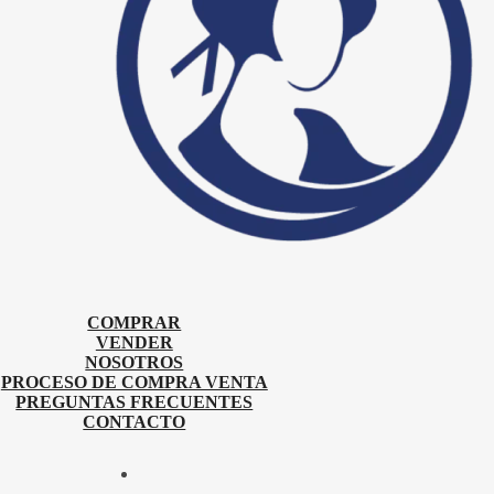
COMPRAR
VENDER
NOSOTROS
PROCESO DE COMPRA VENTA
PREGUNTAS FRECUENTES
CONTACTO