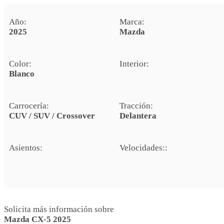
Año:
Marca:
2025
Mazda
Color:
Interior:
Blanco
Carrocería:
Tracción:
CUV / SUV / Crossover
Delantera
Asientos:
Velocidades::
Solicita más información sobre
Mazda CX-5 2025