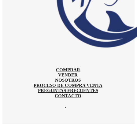
COMPRAR
VENDER
NOSOTROS
PROCESO DE COMPRA VENTA
PREGUNTAS FRECUENTES
CONTACTO