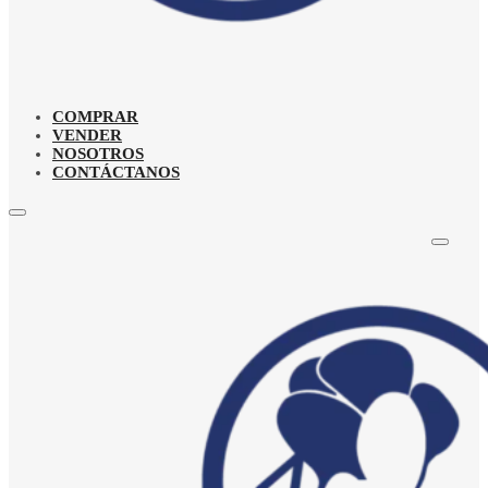
COMPRAR
VENDER
NOSOTROS
CONTÁCTANOS