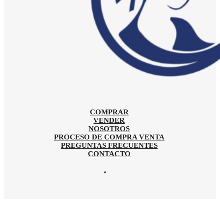
COMPRAR
VENDER
NOSOTROS
PROCESO DE COMPRA VENTA
PREGUNTAS FRECUENTES
CONTACTO