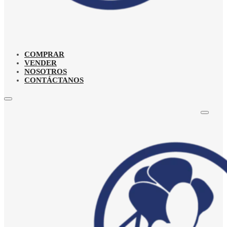
COMPRAR
VENDER
NOSOTROS
CONTÁCTANOS