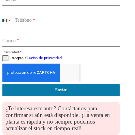
Teléfono
*
Mexico
+52
Correo
*
Privacidad
*
Acepto el
aviso de privacidad
Enviar
¿Te interesa este auto? Contáctanos para
confirmar si aún está disponible. ¡La venta en
planta es rápida y no siempre podemos
actualizar el stock en tiempo real!