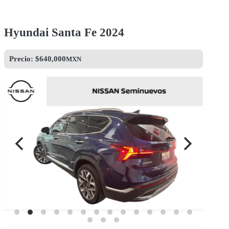
Hyundai Santa Fe 2024
Precio: $
640,000
MXN