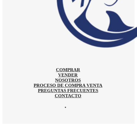
COMPRAR
VENDER
NOSOTROS
PROCESO DE COMPRA VENTA
PREGUNTAS FRECUENTES
CONTACTO