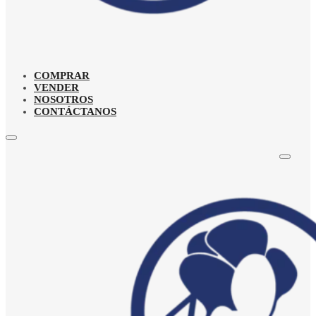
COMPRAR
VENDER
NOSOTROS
CONTÁCTANOS