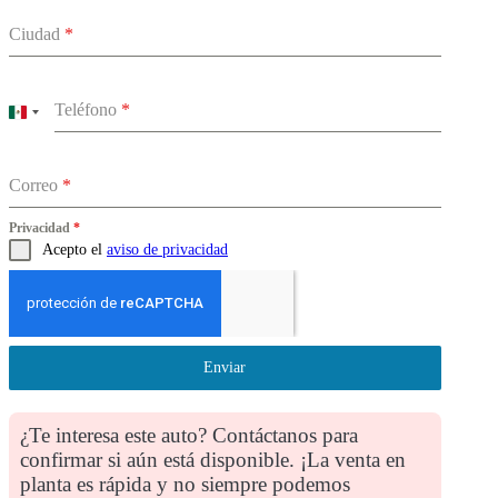
Ciudad
*
Teléfono
*
Mexico
+52
Correo
*
Privacidad
*
Acepto el
aviso de privacidad
Enviar
¿Te interesa este auto? Contáctanos para
confirmar si aún está disponible. ¡La venta en
planta es rápida y no siempre podemos