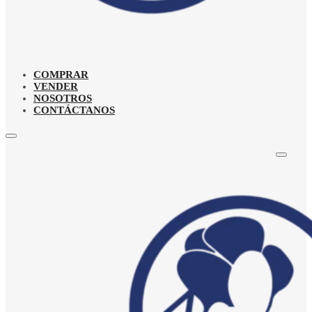
COMPRAR
VENDER
NOSOTROS
CONTÁCTANOS