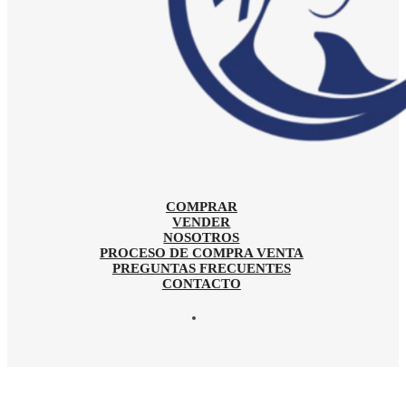
COMPRAR
VENDER
NOSOTROS
PROCESO DE COMPRA VENTA
PREGUNTAS FRECUENTES
CONTACTO