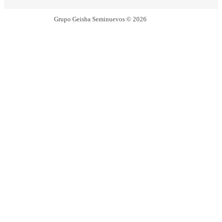
Grupo Geisha Seminuevos © 2026