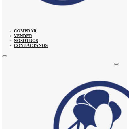
COMPRAR
VENDER
NOSOTROS
CONTÁCTANOS