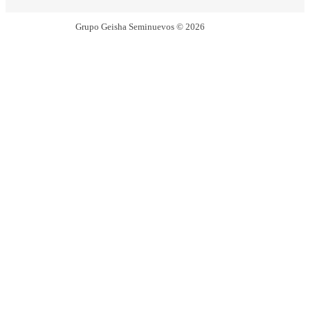
Grupo Geisha Seminuevos © 2026