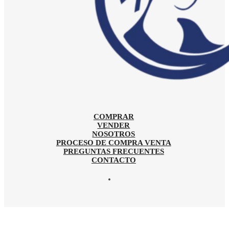
COMPRAR
VENDER
NOSOTROS
PROCESO DE COMPRA VENTA
PREGUNTAS FRECUENTES
CONTACTO