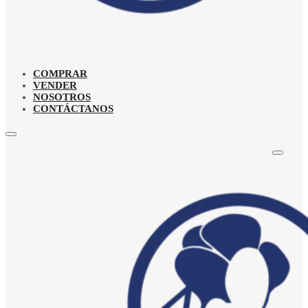
COMPRAR
VENDER
NOSOTROS
CONTÁCTANOS