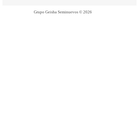
Grupo Geisha Seminuevos © 2026