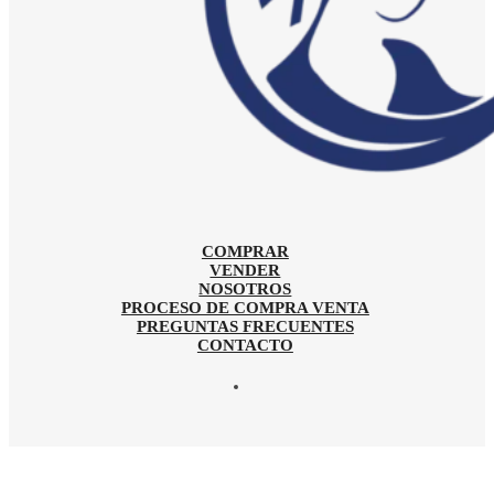
COMPRAR
VENDER
NOSOTROS
PROCESO DE COMPRA VENTA
PREGUNTAS FRECUENTES
CONTACTO