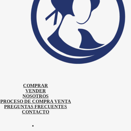
COMPRAR
VENDER
NOSOTROS
PROCESO DE COMPRA VENTA
PREGUNTAS FRECUENTES
CONTACTO