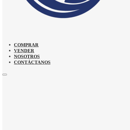
COMPRAR
VENDER
NOSOTROS
CONTÁCTANOS