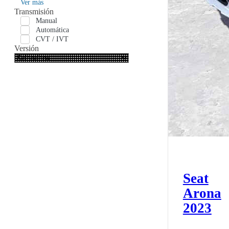
Ver más
Transmisión
Manual
Automática
CVT / IVT
Versión
Seat
Arona
2023