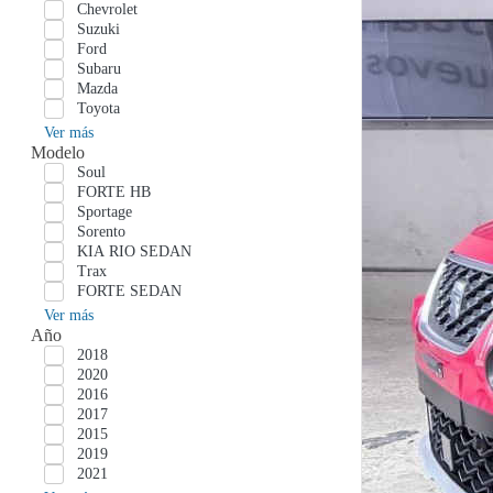
Chevrolet
Suzuki
Ford
Subaru
Mazda
Toyota
Ver más
Modelo
Soul
FORTE HB
Sportage
Sorento
KIA RIO SEDAN
Trax
FORTE SEDAN
Ver más
Año
2018
2020
2016
2017
2015
2019
2021